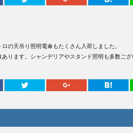
トロの天吊り照明電傘もたくさん入荷しました。
数あります。シャンデリアやスタンド照明も多数ござ