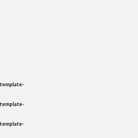
template-
template-
template-