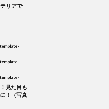
ンテリアで
template-
template-
template-
ん！見た目も
に！（写真