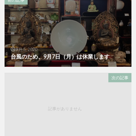
9月 5, 2020
台風のため、9月7日（月）は休業します
次の記事
記事がありません