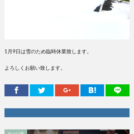
1月9日は雪のため臨時休業致します。
よろしくお願い致します。
前の記事